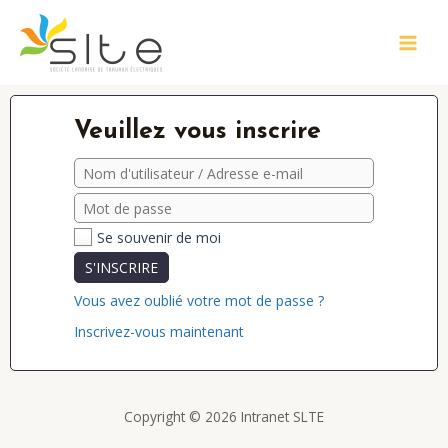
Veuillez vous inscrire
Se souvenir de moi
S'INSCRIRE
Vous avez oublié votre mot de passe ?
Inscrivez-vous maintenant
Copyright © 2026 Intranet SLTE